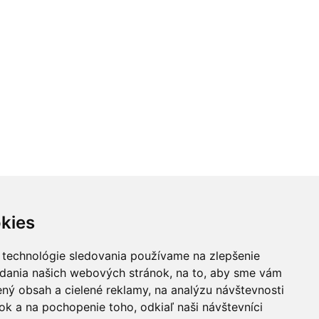
kies
 technológie sledovania používame na zlepšenie
adania našich webových stránok, na to, aby sme vám
ný obsah a cielené reklamy, na analýzu návštevnosti
k a na pochopenie toho, odkiaľ naši návštevníci